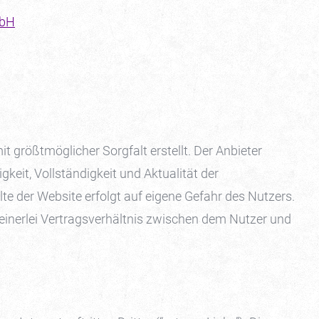
mbH
it größtmöglicher Sorgfalt erstellt. Der Anbieter
keit, Vollständigkeit und Aktualität der
alte der Website erfolgt auf eigene Gefahr des Nutzers.
einerlei Vertragsverhältnis zwischen dem Nutzer und