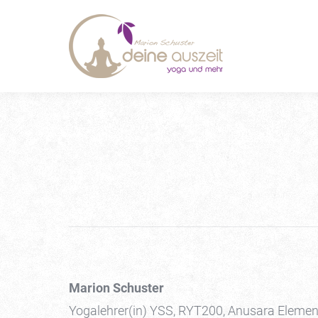
Marion Schuster
Yogalehrer(in) YSS, RYT200, Anusara Elemen