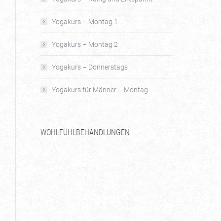
Yogakurs – Montag 1
Yogakurs – Montag 2
Yogakurs – Donnerstags
Yogakurs für Männer – Montag
WOHLFÜHLBEHANDLUNGEN