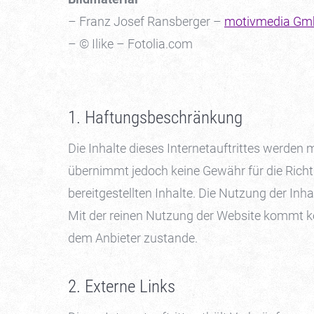
– Franz Josef Ransberger –
motivmedia G
– © Ilike – Fotolia.com
1. Haftungsbeschränkung
Die Inhalte dieses Internetauftrittes werden m
übernimmt jedoch keine Gewähr für die Richtig
bereitgestellten Inhalte. Die Nutzung der Inh
Mit der reinen Nutzung der Website kommt k
dem Anbieter zustande.
2. Externe Links