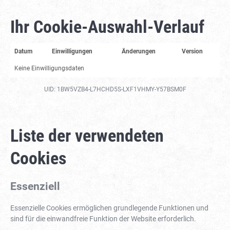
Ihr Cookie-Auswahl-Verlauf
Datum
Einwilligungen
Änderungen
Version
Keine Einwilligungsdaten
UID: 1BW5VZB4-L7HCHD5S-LXF1VHMY-Y57BSM0F
Liste der verwendeten
Cookies
Essenziell
Essenzielle Cookies ermöglichen grundlegende Funktionen und
sind für die einwandfreie Funktion der Website erforderlich.