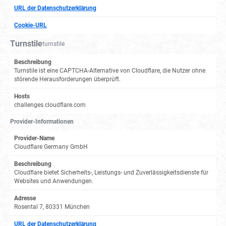
URL der Datenschutzerklärung
Cookie-URL
Turnstile
turnstile
Beschreibung
Turnstile ist eine CAPTCHA-Alternative von Cloudflare, die Nutzer ohne
störende Herausforderungen überprüft.
Hosts
challenges.cloudflare.com
Provider-Informationen
Provider-Name
Cloudflare Germany GmbH
Beschreibung
Cloudflare bietet Sicherheits-, Leistungs- und Zuverlässigkeitsdienste für
Websites und Anwendungen.
Adresse
Rosental 7, 80331 München
URL der Datenschutzerklärung