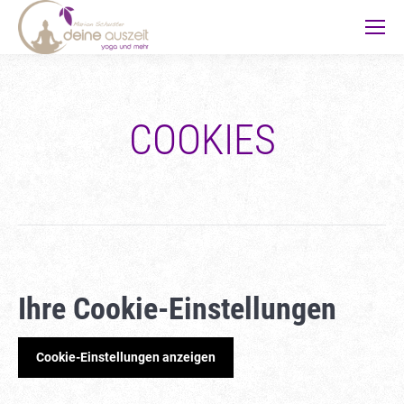
COOKIES
Ihre Cookie-Einstellungen
Cookie-Einstellungen anzeigen