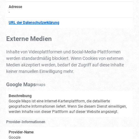
Adresse
-
URL der Datenschutzerklärung
Externe Medien
Inhalte von Videoplattformen und Social-Media-Plattformen
werden standardmäßig blockiert. Wenn Cookies von externen
Medien akzeptiert werden, bedarf der Zugriff auf diese Inhalte
keiner manuellen Einwilligung mehr.
Google Maps
maps
Beschreibung
Google Maps ist eine Internet-Kartenplattform, die detaillierte
geografische Informationen liefert. Wenn Sie diesem Dienst einwilligen,
werden Inhalte von dieser Plattform auf dieser Website angezeigt.
Provider-Informationen
Provider-Name
Google